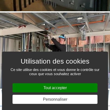
Ce site utilise des cookies et vous donne le contrôle sur
ceux que vous souhaitez activer
Tout accepter
Personnaliser