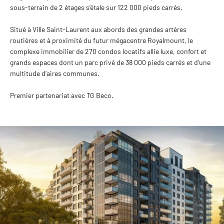
sous-terrain de 2 étages s’étale sur 122 000 pieds carrés.
Situé à Ville Saint-Laurent aux abords des grandes artères
routières et à proximité du futur mégacentre Royalmount, le
complexe immobilier de 270 condos locatifs allie luxe, confort et
grands espaces dont un parc privé de 38 000 pieds carrés et d’une
multitude d’aires communes.
Premier partenariat avec TG Beco.