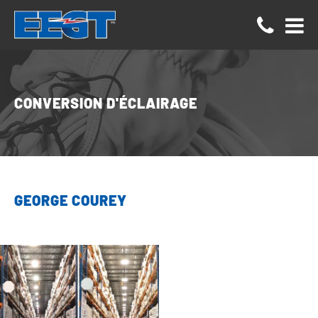
Panneau de gestion des cookies
CONVERSION D'ÉCLAIRAGE
GEORGE COUREY