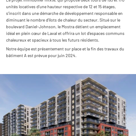
unités locatives d’une hauteur respective de 12 et 15 étages, 
s’inscrit dans une démarche de développement responsable en 
diminuant le 
nombre d’îlots de chaleur du secteur. Situé sur le 
boulevard Daniel-Johnson, le Mostra détient un emplacement 
idéal en plein cœur de Laval et offrira un lot d’espaces communs 
chaleureux et spacieux à tous les futurs résidents.
Notre équipe est présentement sur place et la fin des travaux du 
bâtiment A est prévue pour juin 2024.