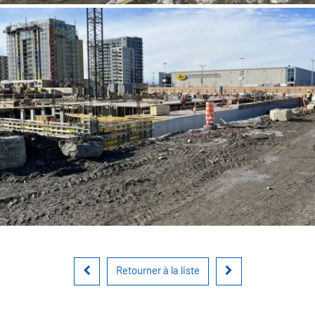
Retourner à la liste