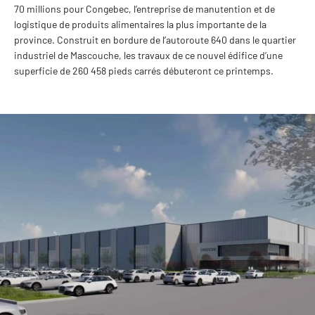
70 millions pour Congebec, l’entreprise de manutention et de
logistique de produits alimentaires la plus importante de la
province. Construit en bordure de l’autoroute 640 dans le quartier
industriel de Mascouche, les travaux de ce nouvel édifice d’une
superficie de 260 458 pieds carrés débuteront ce printemps.