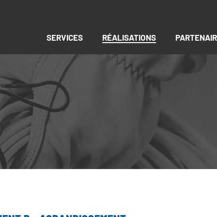
SERVICES
RÉALISATIONS
PARTENAI