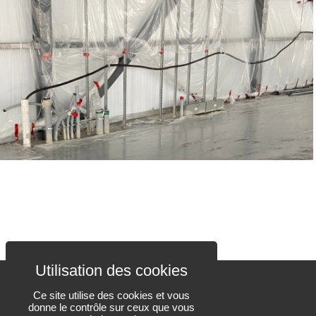
Ce site utilise des cookies et vous
donne le contrôle sur ceux que vous