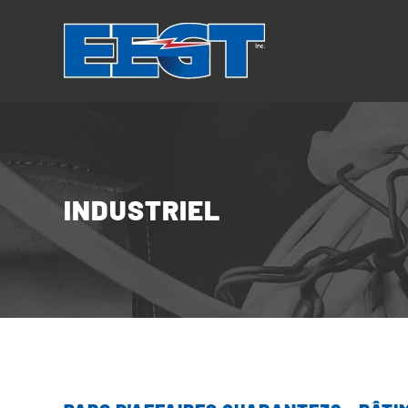
Panneau de gestion des cookies
INDUSTRIEL