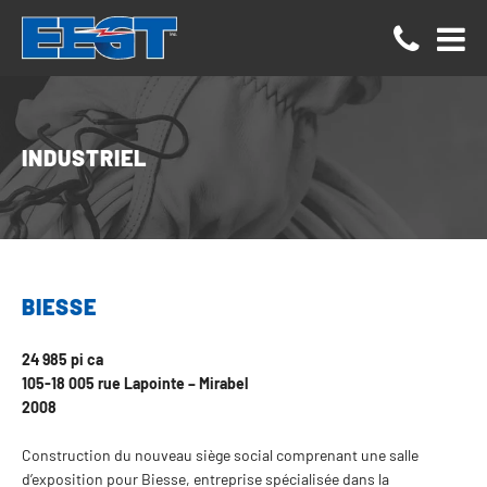
Panneau de gestion des cookies
INDUSTRIEL
BIESSE
24 985 pi ca
105-18 005 rue Lapointe − Mirabel
2008
Construction du nouveau siège social comprenant une salle
d’exposition pour Biesse, entreprise spécialisée dans la