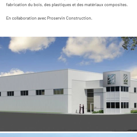
fabrication du bois, des plastiques et des matériaux composites.
En collaboration avec Proservin Construction.