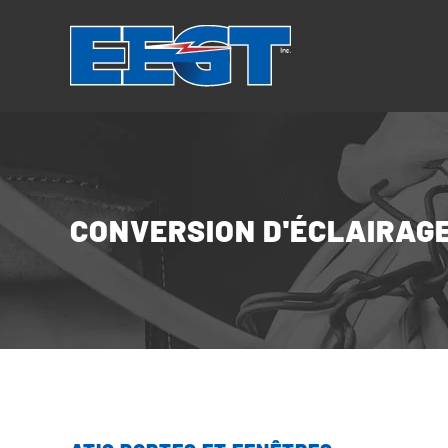
Panneau de gestion des cookies
CONVERSION D'ÉCLAIRAG