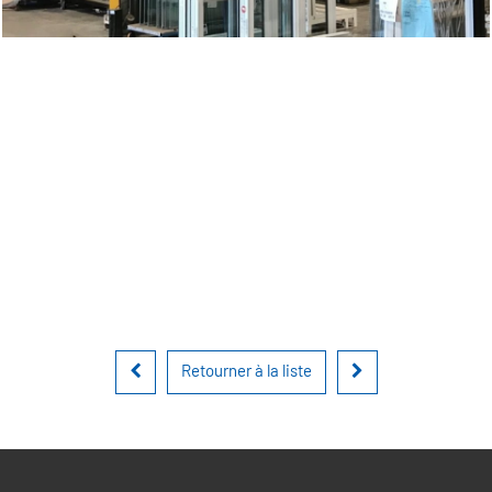
Retourner à la liste