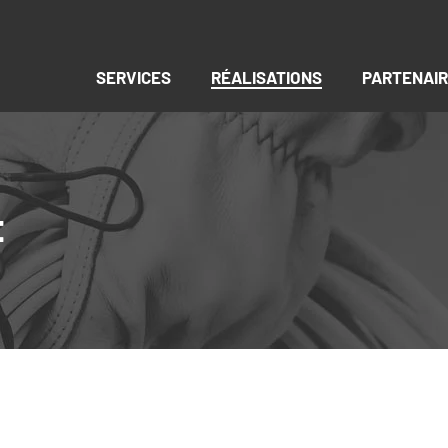
SERVICES
RÉALISATIONS
PARTENAI
E