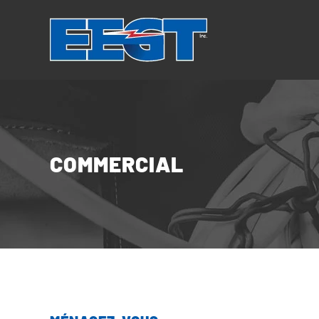
Panneau de gestion des cookies
COMMERCIAL