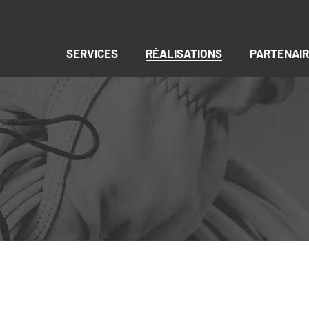
SERVICES
RÉALISATIONS
PARTENAI